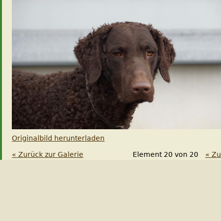
Originalbild herunterladen
« Zurück zur Galerie
Element 20 von 20
« Zu